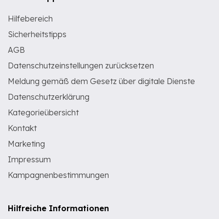
Hilfebereich
Sicherheitstipps
AGB
Datenschutzeinstellungen zurücksetzen
Meldung gemäß dem Gesetz über digitale Dienste
Datenschutzerklärung
Kategorieübersicht
Kontakt
Marketing
Impressum
Kampagnenbestimmungen
Hilfreiche Informationen