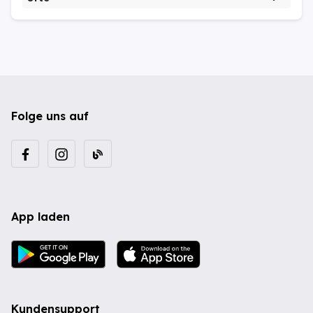
Folge uns auf
App laden
Kundensupport