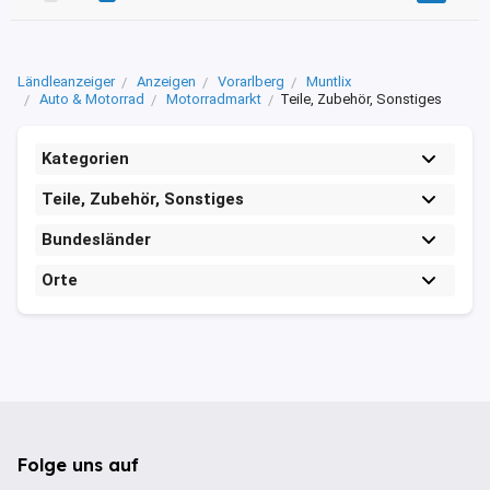
Ländleanzeiger
Anzeigen
Vorarlberg
Muntlix
Auto & Motorrad
Motorradmarkt
Teile, Zubehör, Sonstiges
Kategorien
Teile, Zubehör, Sonstiges
Bundesländer
Orte
Folge uns auf