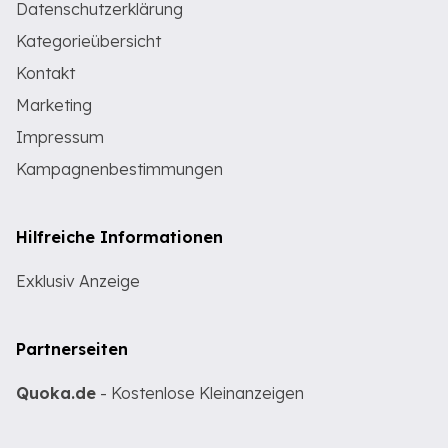
Datenschutzerklärung
Kategorieübersicht
Kontakt
Marketing
Impressum
Kampagnenbestimmungen
Hilfreiche Informationen
Exklusiv Anzeige
Partnerseiten
Quoka.de
- Kostenlose Kleinanzeigen