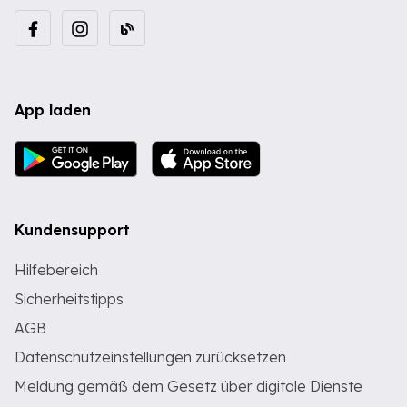
App laden
Kundensupport
Hilfebereich
Sicherheitstipps
AGB
Datenschutzeinstellungen zurücksetzen
Meldung gemäß dem Gesetz über digitale Dienste