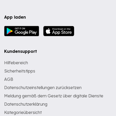
App laden
Kundensupport
Hilfebereich
Sicherheitstipps
AGB
Datenschutzeinstellungen zurücksetzen
Meldung gemäß dem Gesetz über digitale Dienste
Datenschutzerklärung
Kategorieübersicht