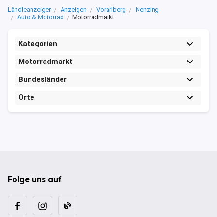
Ländleanzeiger
Anzeigen
Vorarlberg
Nenzing
Auto & Motorrad
Motorradmarkt
Kategorien
Motorradmarkt
Bundesländer
Orte
Folge uns auf