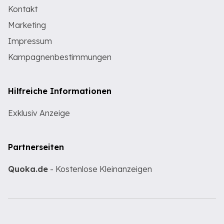
Kontakt
Marketing
Impressum
Kampagnenbestimmungen
Hilfreiche Informationen
Exklusiv Anzeige
Partnerseiten
Quoka.de
- Kostenlose Kleinanzeigen