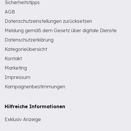
Sicherheitstipps
AGB
Datenschutzeinstellungen zurücksetzen
Meldung gemäß dem Gesetz über digitale Dienste
Datenschutzerklärung
Kategorieübersicht
Kontakt
Marketing
Impressum
Kampagnenbestimmungen
Hilfreiche Informationen
Exklusiv Anzeige