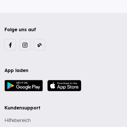
Folge uns auf
App laden
Kundensupport
Hilfebereich