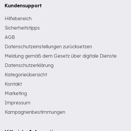
Kundensupport
Hilfebereich
Sicherheitstipps
AGB
Datenschutzeinstellungen zurücksetzen
Meldung gemäß dem Gesetz über digitale Dienste
Datenschutzerklärung
Kategorieübersicht
Kontakt
Marketing
Impressum
Kampagnenbestimmungen