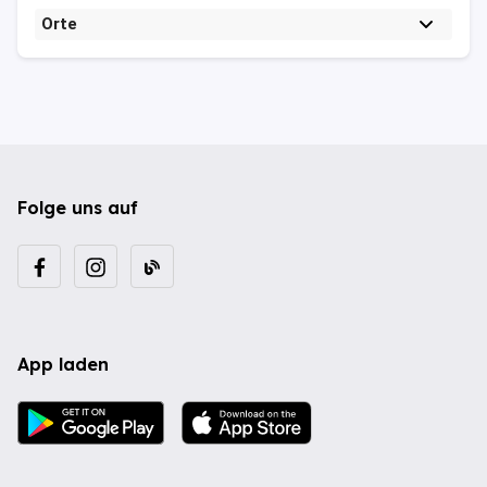
Orte
Folge uns auf
App laden