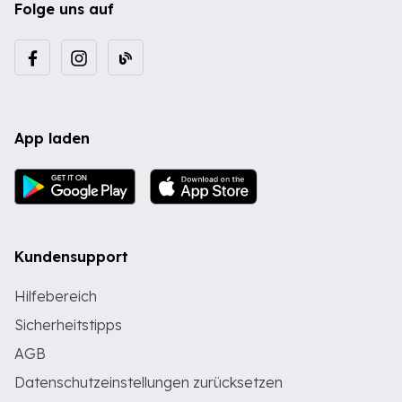
Folge uns auf
App laden
Kundensupport
Hilfebereich
Sicherheitstipps
AGB
Datenschutzeinstellungen zurücksetzen