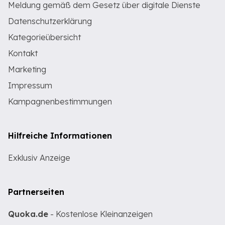
Meldung gemäß dem Gesetz über digitale Dienste
Datenschutzerklärung
Kategorieübersicht
Kontakt
Marketing
Impressum
Kampagnenbestimmungen
Hilfreiche Informationen
Exklusiv Anzeige
Partnerseiten
Quoka.de
- Kostenlose Kleinanzeigen