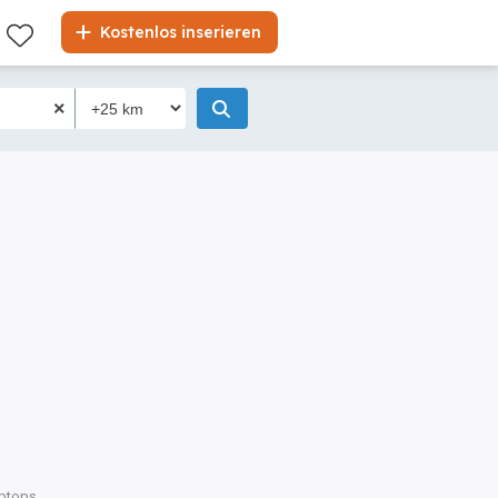
Kostenlos inserieren
ptops