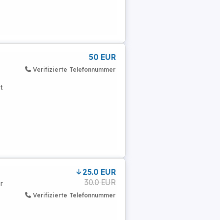
50 EUR
Verifizierte Telefonnummer
t
25.0 EUR
30.0 EUR
r
Verifizierte Telefonnummer