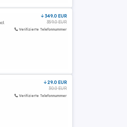
349.0 EUR
359.0 EUR
cl.
Verifizierte Telefonnummer
29.0 EUR
30.0 EUR
Verifizierte Telefonnummer