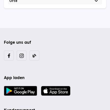
Orte
Folge uns auf
App laden