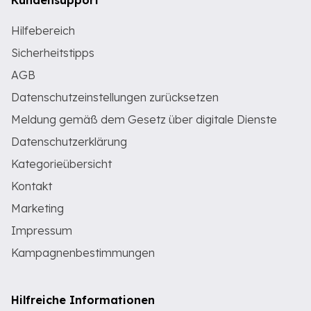
Kundensupport
Hilfebereich
Sicherheitstipps
AGB
Datenschutzeinstellungen zurücksetzen
Meldung gemäß dem Gesetz über digitale Dienste
Datenschutzerklärung
Kategorieübersicht
Kontakt
Marketing
Impressum
Kampagnenbestimmungen
Hilfreiche Informationen