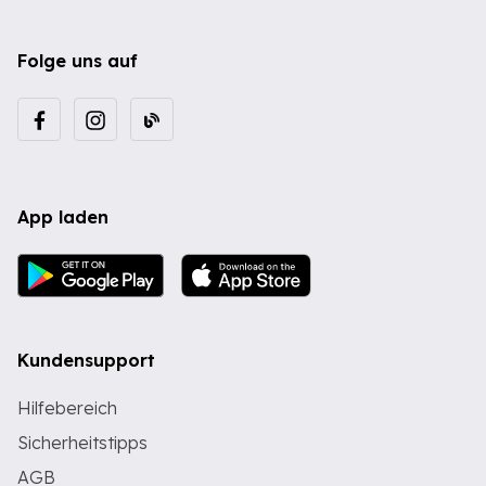
Folge uns auf
App laden
Kundensupport
Hilfebereich
Sicherheitstipps
AGB