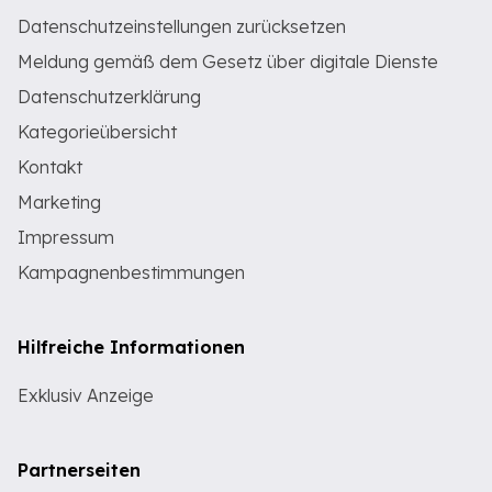
Datenschutzeinstellungen zurücksetzen
Meldung gemäß dem Gesetz über digitale Dienste
Datenschutzerklärung
Kategorieübersicht
Kontakt
Marketing
Impressum
Kampagnenbestimmungen
Hilfreiche Informationen
Exklusiv Anzeige
Partnerseiten