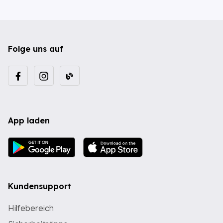
Folge uns auf
App laden
Kundensupport
Hilfebereich