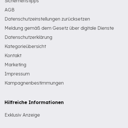
Sicherheitstipps
AGB
Datenschutzeinstellungen zurücksetzen
Meldung gemäß dem Gesetz über digitale Dienste
Datenschutzerklärung
Kategorieübersicht
Kontakt
Marketing
Impressum
Kampagnenbestimmungen
Hilfreiche Informationen
Exklusiv Anzeige