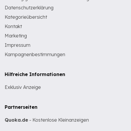
Datenschutzerklärung
Kategorieübersicht
Kontakt
Marketing
Impressum
Kampagnenbestimmungen
Hilfreiche Informationen
Exklusiv Anzeige
Partnerseiten
Quoka.de
- Kostenlose Kleinanzeigen