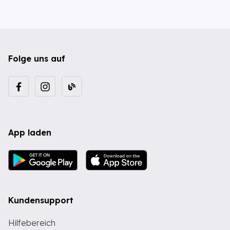
Folge uns auf
App laden
Kundensupport
Hilfebereich