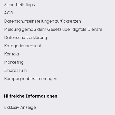
Sicherheitstipps
AGB
Datenschutzeinstellungen zurücksetzen
Meldung gemäß dem Gesetz über digitale Dienste
Datenschutzerklärung
Kategorieübersicht
Kontakt
Marketing
Impressum
Kampagnenbestimmungen
Hilfreiche Informationen
Exklusiv Anzeige