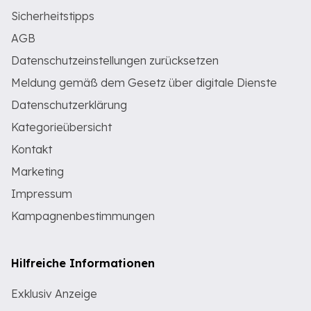
Sicherheitstipps
AGB
Datenschutzeinstellungen zurücksetzen
Meldung gemäß dem Gesetz über digitale Dienste
Datenschutzerklärung
Kategorieübersicht
Kontakt
Marketing
Impressum
Kampagnenbestimmungen
Hilfreiche Informationen
Exklusiv Anzeige