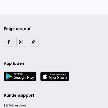
Folge uns auf
App laden
Kundensupport
Hilfebereich