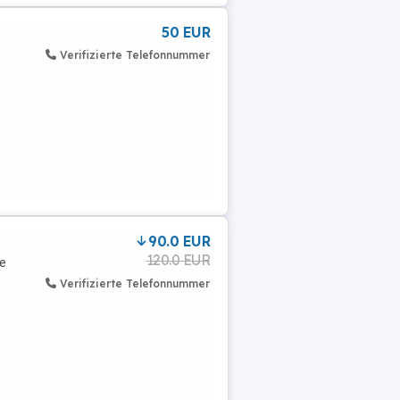
50 EUR
Verifizierte Telefonnummer
90.0 EUR
120.0 EUR
ie
Verifizierte Telefonnummer