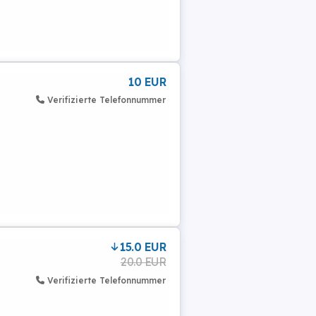
10 EUR
Verifizierte Telefonnummer
15.0 EUR
20.0 EUR
Verifizierte Telefonnummer