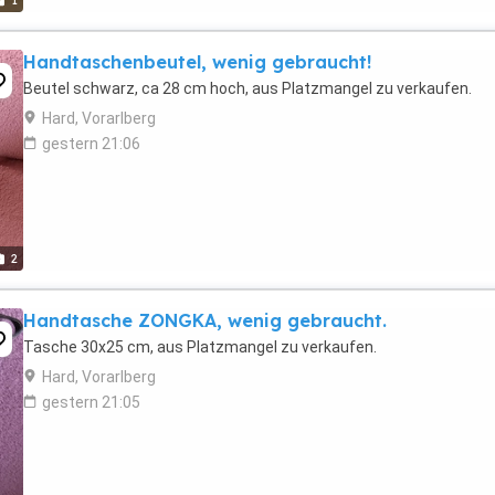
1
Handtaschenbeutel, wenig gebraucht!
Beutel schwarz, ca 28 cm hoch, aus Platzmangel zu verkaufen.
Hard, Vorarlberg
gestern 21:06
2
Handtasche ZONGKA, wenig gebraucht.
Tasche 30x25 cm, aus Platzmangel zu verkaufen.
Hard, Vorarlberg
gestern 21:05