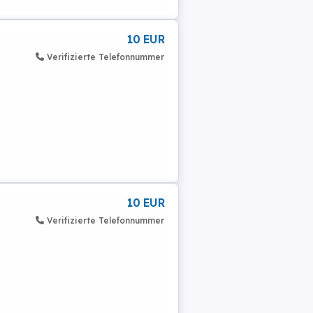
10 EUR
Verifizierte Telefonnummer
10 EUR
Verifizierte Telefonnummer