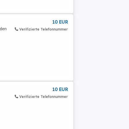
10 EUR
nden
Verifizierte Telefonnummer
10 EUR
Verifizierte Telefonnummer