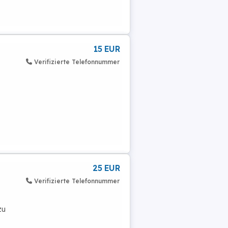
15 EUR
Verifizierte Telefonnummer
25 EUR
Verifizierte Telefonnummer
zu