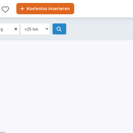
Kostenlos inserieren
ung