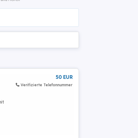
50 EUR
Verifizierte Telefonnummer
mit