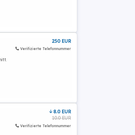
250 EUR
Verifizierte Telefonnummer
itt.
8.0 EUR
10.0 EUR
Verifizierte Telefonnummer