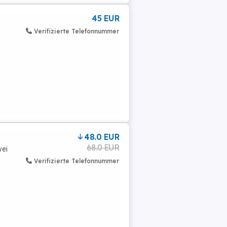
45 EUR
Verifizierte Telefonnummer
48.0 EUR
68.0 EUR
wei
Verifizierte Telefonnummer