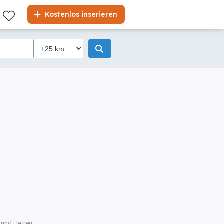
Kostenlos inserieren
 und Herren