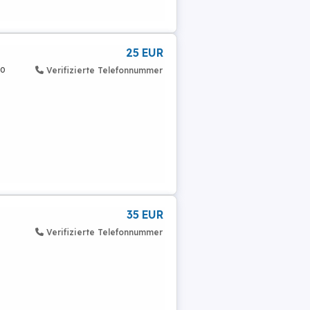
25 EUR
ro
Verifizierte Telefonnummer
35 EUR
Verifizierte Telefonnummer