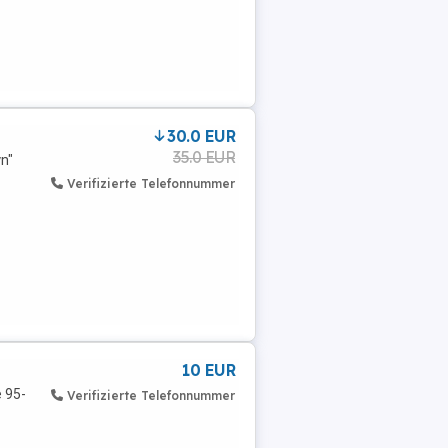
30.0 EUR
35.0 EUR
n"
Verifizierte Telefonnummer
10 EUR
 95-
Verifizierte Telefonnummer