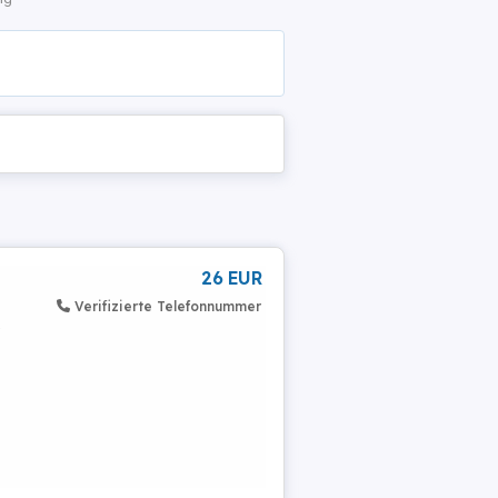
26 EUR
Verifizierte Telefonnummer
%