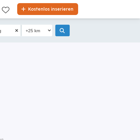
Kostenlos inserieren
ng