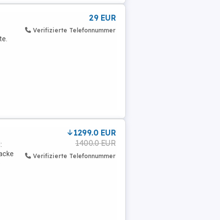
29 EUR
Verifizierte Telefonnummer
te.
1299.0 EUR
1400.0 EUR
:
Jacke
Verifizierte Telefonnummer
e