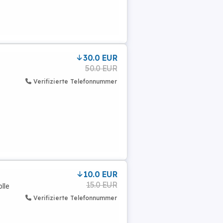
30.0 EUR
50.0 EUR
Verifizierte Telefonnummer
10.0 EUR
15.0 EUR
lle
Verifizierte Telefonnummer