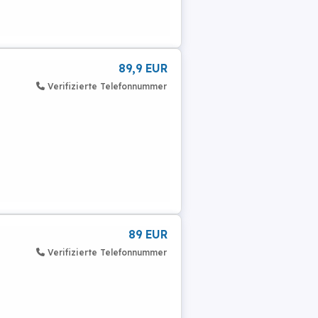
89,9 EUR
Verifizierte Telefonnummer
89 EUR
Verifizierte Telefonnummer