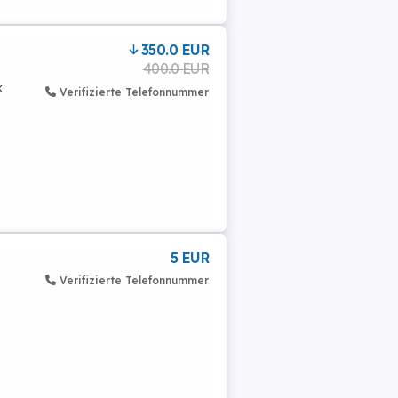
350.0 EUR
400.0 EUR
.
Verifizierte Telefonnummer
5 EUR
Verifizierte Telefonnummer