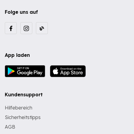
Folge uns auf
App laden
Kundensupport
Hilfebereich
Sicherheitstipps
AGB