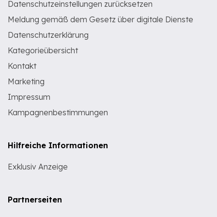
Datenschutzeinstellungen zurücksetzen
Meldung gemäß dem Gesetz über digitale Dienste
Datenschutzerklärung
Kategorieübersicht
Kontakt
Marketing
Impressum
Kampagnenbestimmungen
Hilfreiche Informationen
Exklusiv Anzeige
Partnerseiten