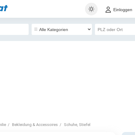
at
Einloggen
ilie
Bekleidung & Accessoires
Schuhe, Stiefel