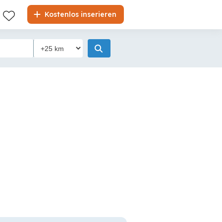
Kostenlos inserieren