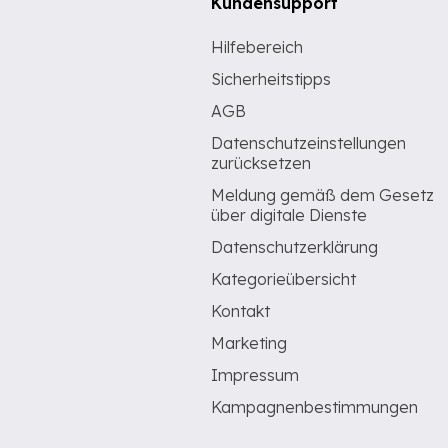
Kundensupport
Hilfebereich
Sicherheitstipps
AGB
Datenschutzeinstellungen
zurücksetzen
Meldung gemäß dem Gesetz
über digitale Dienste
Datenschutzerklärung
Kategorieübersicht
Kontakt
Marketing
Impressum
Kampagnenbestimmungen