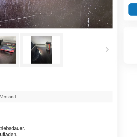
 Versand
riebsdauer.
ufladen.