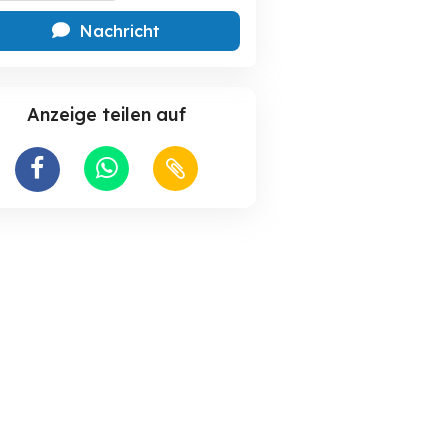
Nachricht
Anzeige teilen auf