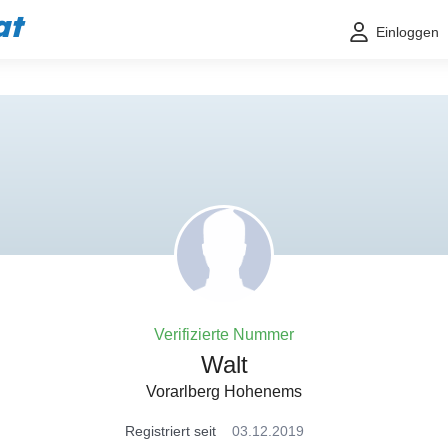
at
Einloggen
Verifizierte Nummer
Walt
Vorarlberg Hohenems
Registriert seit
03.12.2019