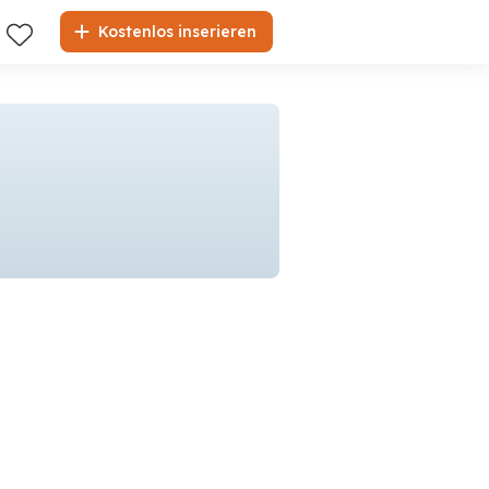
Kostenlos inserieren