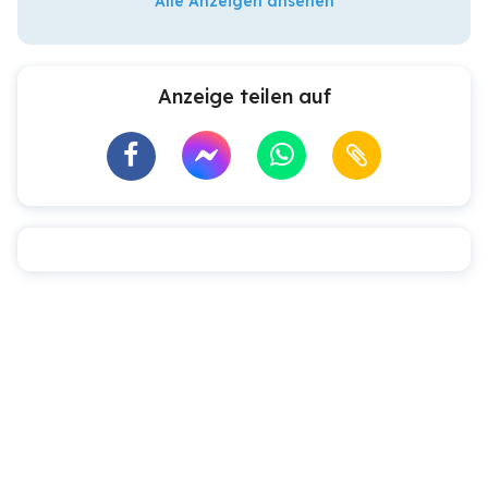
Alle Anzeigen ansehen
Anzeige teilen auf