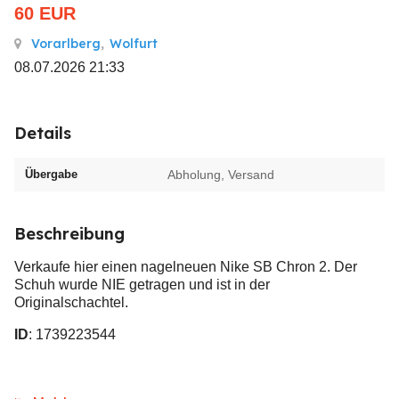
60
EUR
Vorarlberg
,
Wolfurt
08.07.2026 21:33
Details
Übergabe
Abholung, Versand
Beschreibung
Verkaufe hier einen nagelneuen Nike SB Chron 2. Der
Schuh wurde NIE getragen und ist in der
Originalschachtel.
ID
: 1739223544