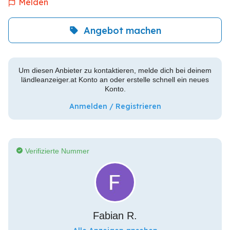
Melden
Angebot machen
Um diesen Anbieter zu kontaktieren, melde dich bei deinem
ländleanzeiger.at Konto an oder erstelle schnell ein neues
Konto.
Anmelden / Registrieren
Verifizierte Nummer
Fabian R.