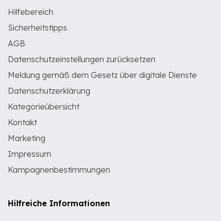
Hilfebereich
Sicherheitstipps
AGB
Datenschutzeinstellungen zurücksetzen
Meldung gemäß dem Gesetz über digitale Dienste
Datenschutzerklärung
Kategorieübersicht
Kontakt
Marketing
Impressum
Kampagnenbestimmungen
Hilfreiche Informationen