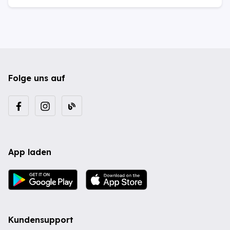
Folge uns auf
App laden
Kundensupport