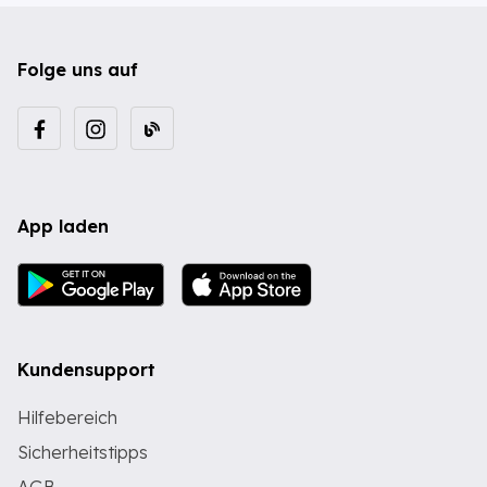
Folge uns auf
App laden
Kundensupport
Hilfebereich
Sicherheitstipps