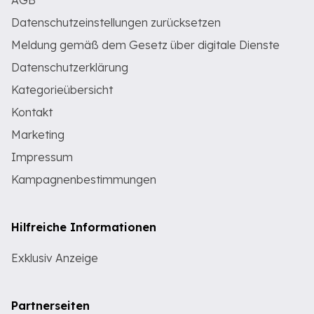
AGB
Datenschutzeinstellungen zurücksetzen
Meldung gemäß dem Gesetz über digitale Dienste
Datenschutzerklärung
Kategorieübersicht
Kontakt
Marketing
Impressum
Kampagnenbestimmungen
Hilfreiche Informationen
Exklusiv Anzeige
Partnerseiten