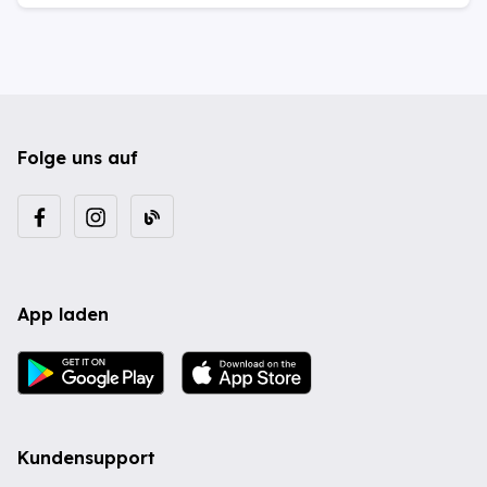
Folge uns auf
App laden
Kundensupport