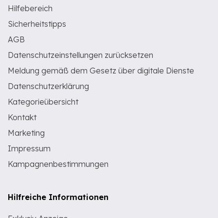
Hilfebereich
Sicherheitstipps
AGB
Datenschutzeinstellungen zurücksetzen
Meldung gemäß dem Gesetz über digitale Dienste
Datenschutzerklärung
Kategorieübersicht
Kontakt
Marketing
Impressum
Kampagnenbestimmungen
Hilfreiche Informationen