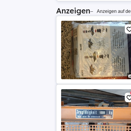
Anzeigen
–
Anzeigen auf de