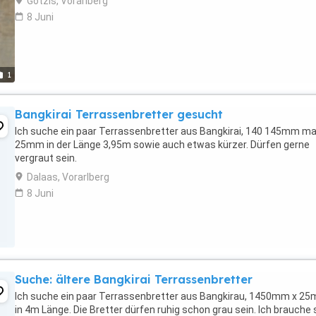
Götzis, Vorarlberg
8 Juni
1
Bangkirai Terrassenbretter gesucht
Ich suche ein paar Terrassenbretter aus Bangkirai, 140 145mm ma
25mm in der Länge 3,95m sowie auch etwas kürzer. Dürfen gerne
vergraut sein.
Dalaas, Vorarlberg
8 Juni
Suche: ältere Bangkirai Terrassenbretter
Ich suche ein paar Terrassenbretter aus Bangkirau, 1450mm x 2
in 4m Länge. Die Bretter dürfen ruhig schon grau sein. Ich brauche s