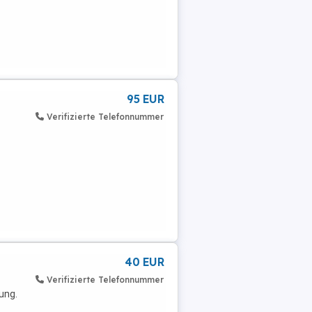
95 EUR
Verifizierte Telefonnummer
40 EUR
Verifizierte Telefonnummer
ung.