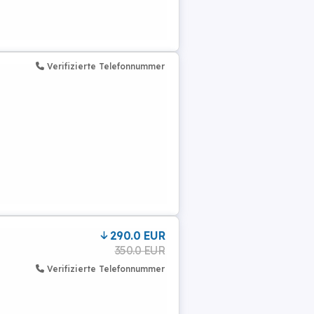
Verifizierte Telefonnummer
290.0 EUR
350.0 EUR
Verifizierte Telefonnummer