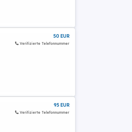
50 EUR
Verifizierte Telefonnummer
95 EUR
Verifizierte Telefonnummer