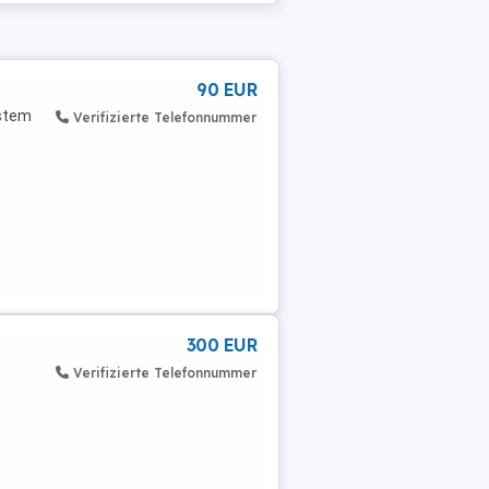
90 EUR
ystem
Verifizierte Telefonnummer
300 EUR
Verifizierte Telefonnummer