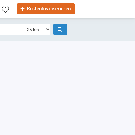
Kostenlos inserieren