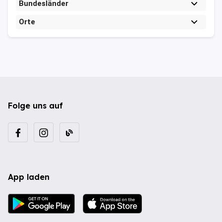
Bundesländer
Orte
Folge uns auf
App laden