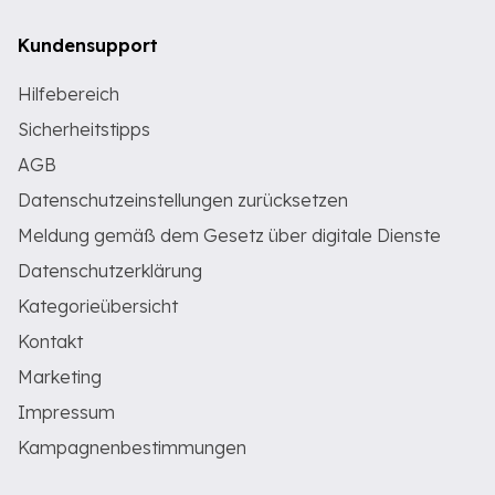
Kundensupport
Hilfebereich
Sicherheitstipps
AGB
Datenschutzeinstellungen zurücksetzen
Meldung gemäß dem Gesetz über digitale Dienste
Datenschutzerklärung
Kategorieübersicht
Kontakt
Marketing
Impressum
Kampagnenbestimmungen