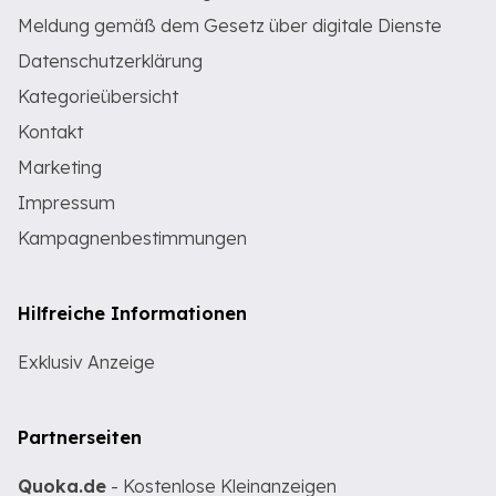
Meldung gemäß dem Gesetz über digitale Dienste
Datenschutzerklärung
Kategorieübersicht
Kontakt
Marketing
Impressum
Kampagnenbestimmungen
Hilfreiche Informationen
Exklusiv Anzeige
Partnerseiten
Quoka.de
- Kostenlose Kleinanzeigen