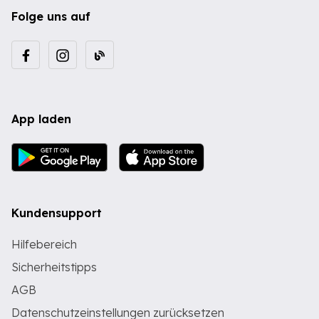
Folge uns auf
App laden
Kundensupport
Hilfebereich
Sicherheitstipps
AGB
Datenschutzeinstellungen zurücksetzen