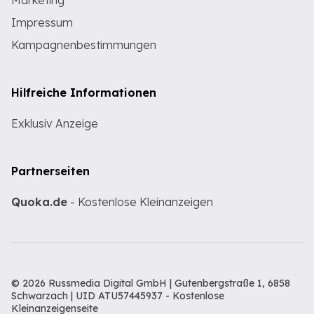
Marketing
Impressum
Kampagnenbestimmungen
Hilfreiche Informationen
Exklusiv Anzeige
Partnerseiten
Quoka.de
- Kostenlose Kleinanzeigen
© 2026 Russmedia Digital GmbH | Gutenbergstraße 1, 6858
Schwarzach | UID ATU57445937 -
Kostenlose
Kleinanzeigenseite