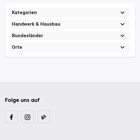
Kategorien
Handwerk & Hausbau
Bundesländer
Orte
Folge uns auf