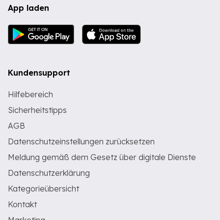
App laden
Kundensupport
Hilfebereich
Sicherheitstipps
AGB
Datenschutzeinstellungen zurücksetzen
Meldung gemäß dem Gesetz über digitale Dienste
Datenschutzerklärung
Kategorieübersicht
Kontakt