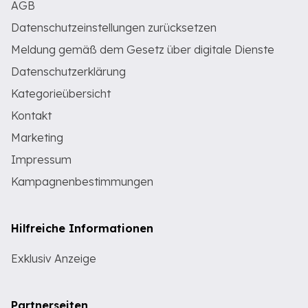
AGB
Datenschutzeinstellungen zurücksetzen
Meldung gemäß dem Gesetz über digitale Dienste
Datenschutzerklärung
Kategorieübersicht
Kontakt
Marketing
Impressum
Kampagnenbestimmungen
Hilfreiche Informationen
Exklusiv Anzeige
Partnerseiten