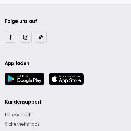
Folge uns auf
App laden
Kundensupport
Hilfebereich
Sicherheitstipps