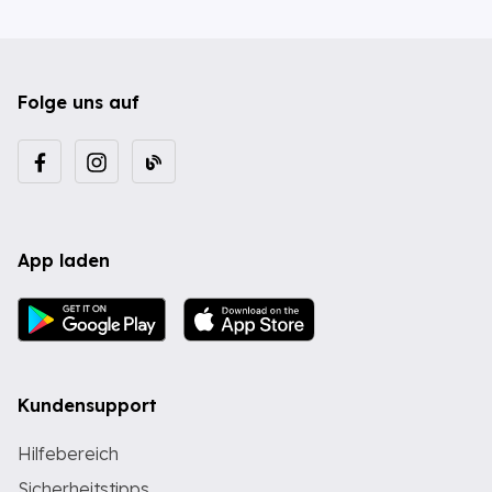
Folge uns auf
App laden
Kundensupport
Hilfebereich
Sicherheitstipps