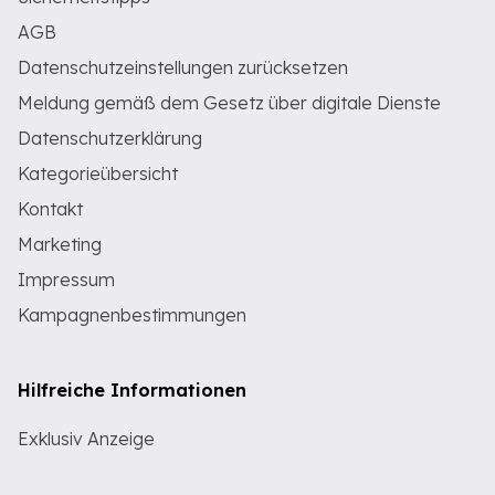
AGB
Datenschutzeinstellungen zurücksetzen
Meldung gemäß dem Gesetz über digitale Dienste
Datenschutzerklärung
Kategorieübersicht
Kontakt
Marketing
Impressum
Kampagnenbestimmungen
Hilfreiche Informationen
Exklusiv Anzeige