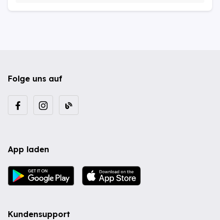
Folge uns auf
App laden
Kundensupport