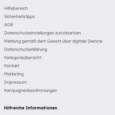
Hilfebereich
Sicherheitstipps
AGB
Datenschutzeinstellungen zurücksetzen
Meldung gemäß dem Gesetz über digitale Dienste
Datenschutzerklärung
Kategorieübersicht
Kontakt
Marketing
Impressum
Kampagnenbestimmungen
Hilfreiche Informationen