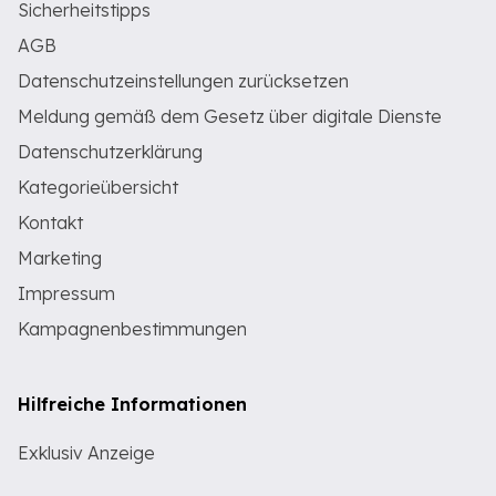
Sicherheitstipps
AGB
Datenschutzeinstellungen zurücksetzen
Meldung gemäß dem Gesetz über digitale Dienste
Datenschutzerklärung
Kategorieübersicht
Kontakt
Marketing
Impressum
Kampagnenbestimmungen
Hilfreiche Informationen
Exklusiv Anzeige