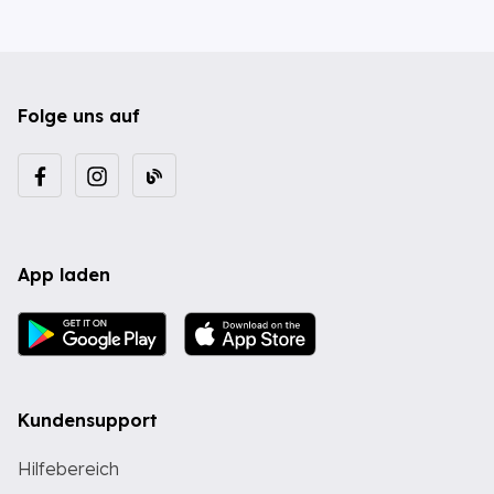
Folge uns auf
App laden
Kundensupport
Hilfebereich