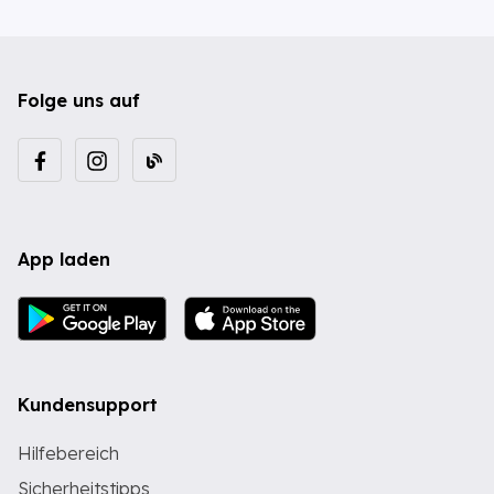
Folge uns auf
App laden
Kundensupport
Hilfebereich
Sicherheitstipps