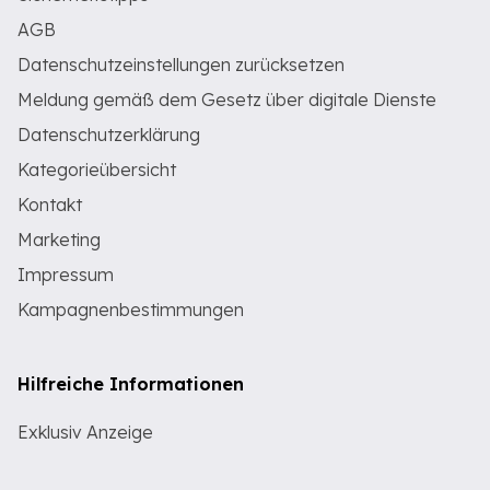
AGB
Datenschutzeinstellungen zurücksetzen
Meldung gemäß dem Gesetz über digitale Dienste
Datenschutzerklärung
Kategorieübersicht
Kontakt
Marketing
Impressum
Kampagnenbestimmungen
Hilfreiche Informationen
Exklusiv Anzeige