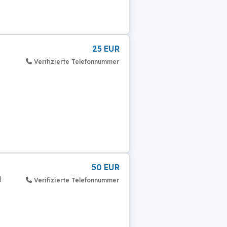
25 EUR
Verifizierte Telefonnummer
50 EUR
l
Verifizierte Telefonnummer