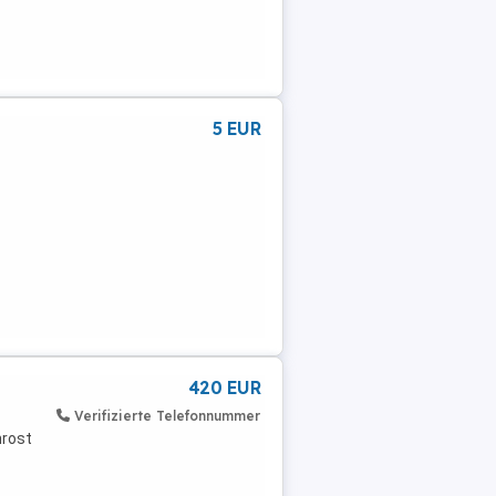
5 EUR
420 EUR
Verifizierte Telefonnummer
nrost