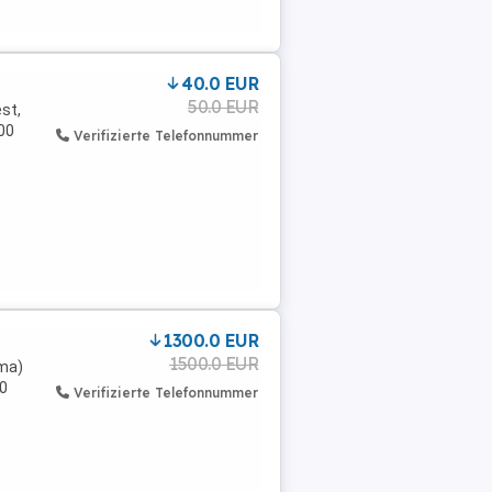
40.0 EUR
50.0 EUR
st,
00
Verifizierte Telefonnummer
1300.0 EUR
1500.0 EUR
mma)
00
Verifizierte Telefonnummer