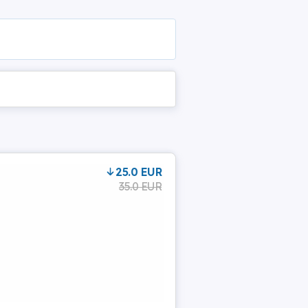
25.0 EUR
35.0 EUR