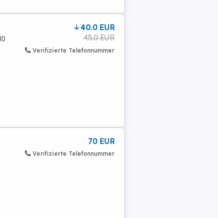
40.0 EUR
45.0 EUR
30
Verifizierte Telefonnummer
70 EUR
Verifizierte Telefonnummer