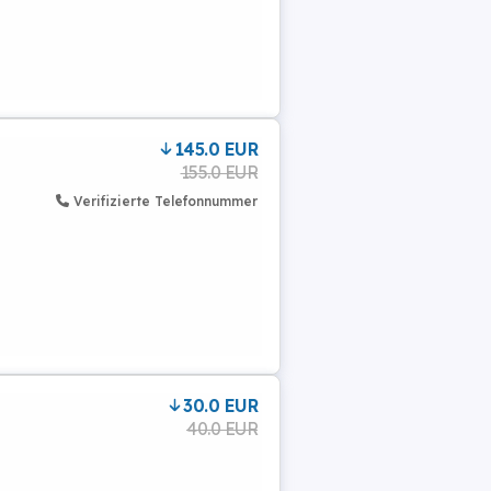
145.0 EUR
155.0 EUR
Verifizierte Telefonnummer
30.0 EUR
40.0 EUR