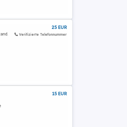
25 EUR
tand.
Verifizierte Telefonnummer
15 EUR
e