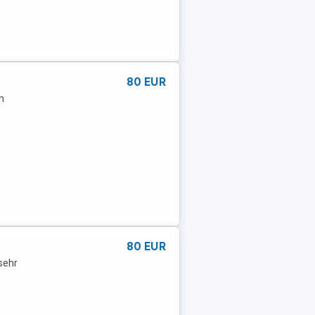
80 EUR
h
80 EUR
sehr