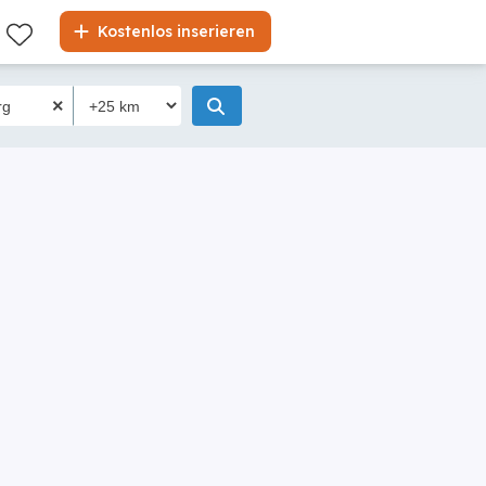
Kostenlos inserieren