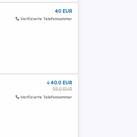
40 EUR
Verifizierte Telefonnummer
40.0 EUR
55.0 EUR
Verifizierte Telefonnummer