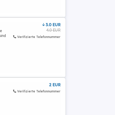
3.0 EUR
4.0 EUR
te
sind
Verifizierte Telefonnummer
2 EUR
Verifizierte Telefonnummer