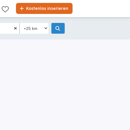
Kostenlos inserieren