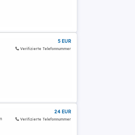
5 EUR
Verifizierte Telefonnummer
24 EUR
em
Verifizierte Telefonnummer