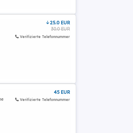
25.0 EUR
30.0 EUR
Verifizierte Telefonnummer
45 EUR
me
Verifizierte Telefonnummer