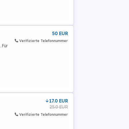
50 EUR
Verifizierte Telefonnummer
. Für
17.0 EUR
25.0 EUR
Verifizierte Telefonnummer