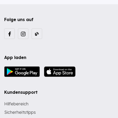
Folge uns auf
App laden
Kundensupport
Hilfebereich
Sicherheitstipps