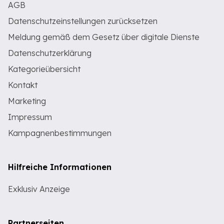
AGB
Datenschutzeinstellungen zurücksetzen
Meldung gemäß dem Gesetz über digitale Dienste
Datenschutzerklärung
Kategorieübersicht
Kontakt
Marketing
Impressum
Kampagnenbestimmungen
Hilfreiche Informationen
Exklusiv Anzeige
Partnerseiten