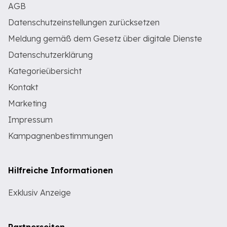
AGB
Datenschutzeinstellungen zurücksetzen
Meldung gemäß dem Gesetz über digitale Dienste
Datenschutzerklärung
Kategorieübersicht
Kontakt
Marketing
Impressum
Kampagnenbestimmungen
Hilfreiche Informationen
Exklusiv Anzeige