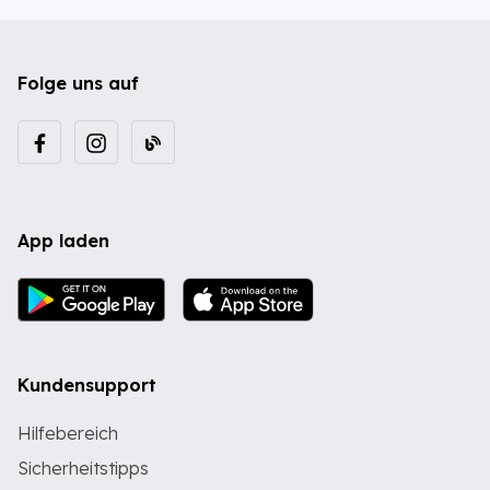
Folge uns auf
App laden
Kundensupport
Hilfebereich
Sicherheitstipps