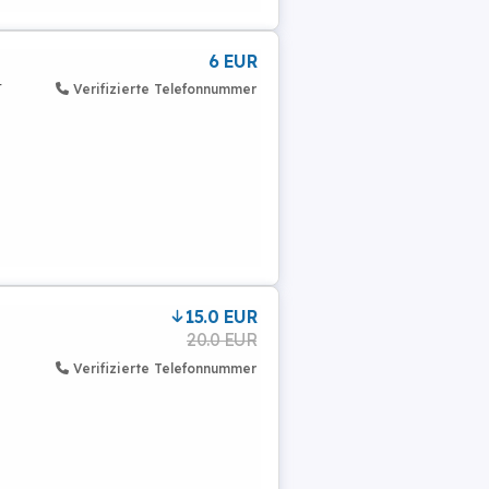
6 EUR
r
Verifizierte Telefonnummer
15.0 EUR
20.0 EUR
Verifizierte Telefonnummer