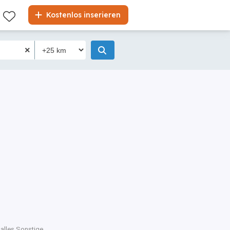
Kostenlos inserieren
 alles Sonstige