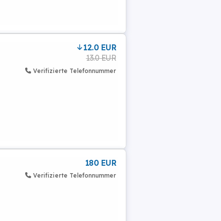
12.0 EUR
13.0 EUR
Verifizierte Telefonnummer
180 EUR
Verifizierte Telefonnummer