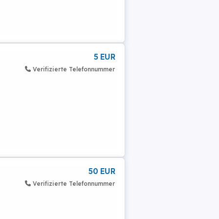
5 EUR
Verifizierte Telefonnummer
50 EUR
Verifizierte Telefonnummer