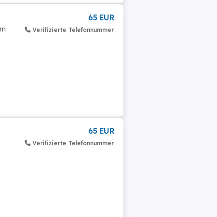
65 EUR
cm
Verifizierte Telefonnummer
65 EUR
Verifizierte Telefonnummer