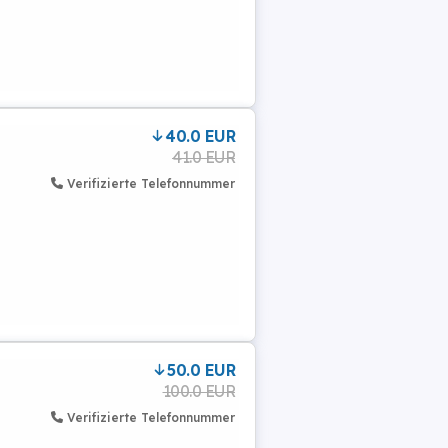
40.0 EUR
41.0 EUR
Verifizierte Telefonnummer
50.0 EUR
100.0 EUR
Verifizierte Telefonnummer