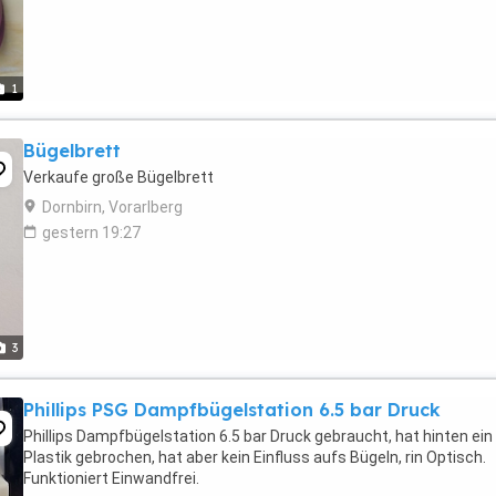
1
Bügelbrett
Verkaufe große Bügelbrett
Dornbirn, Vorarlberg
gestern 19:27
3
Phillips PSG Dampfbügelstation 6.5 bar Druck
Phillips Dampfbügelstation 6.5 bar Druck gebraucht, hat hinten ein
Plastik gebrochen, hat aber kein Einfluss aufs Bügeln, rin Optisch.
Funktioniert Einwandfrei.