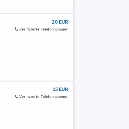
20 EUR
Verifizierte Telefonnummer
15 EUR
Verifizierte Telefonnummer