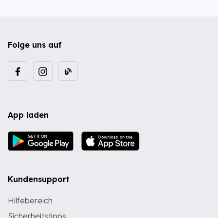
Folge uns auf
App laden
Kundensupport
Hilfebereich
Sicherheitstipps