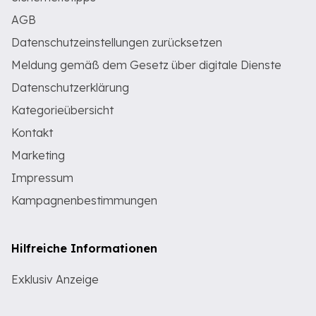
AGB
Datenschutzeinstellungen zurücksetzen
Meldung gemäß dem Gesetz über digitale Dienste
Datenschutzerklärung
Kategorieübersicht
Kontakt
Marketing
Impressum
Kampagnenbestimmungen
Hilfreiche Informationen
Exklusiv Anzeige