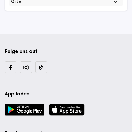
Orte
Folge uns auf
App laden