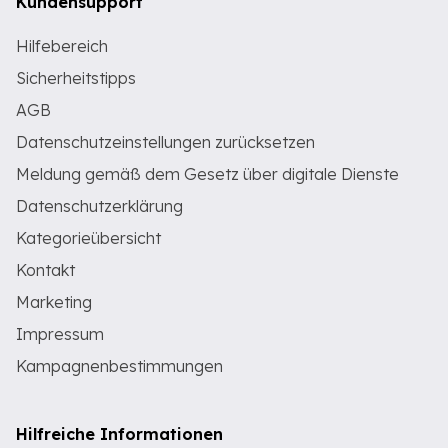
Kundensupport
Hilfebereich
Sicherheitstipps
AGB
Datenschutzeinstellungen zurücksetzen
Meldung gemäß dem Gesetz über digitale Dienste
Datenschutzerklärung
Kategorieübersicht
Kontakt
Marketing
Impressum
Kampagnenbestimmungen
Hilfreiche Informationen