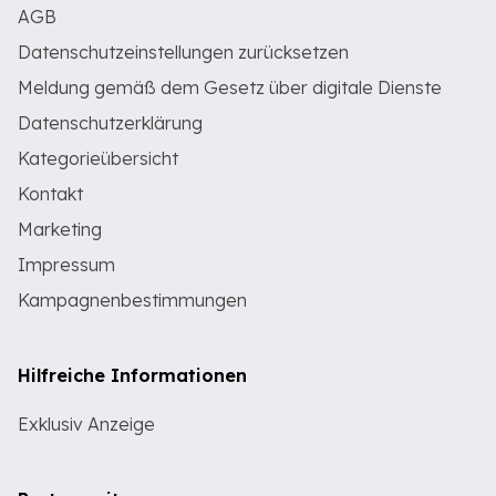
AGB
Datenschutzeinstellungen zurücksetzen
Meldung gemäß dem Gesetz über digitale Dienste
Datenschutzerklärung
Kategorieübersicht
Kontakt
Marketing
Impressum
Kampagnenbestimmungen
Hilfreiche Informationen
Exklusiv Anzeige