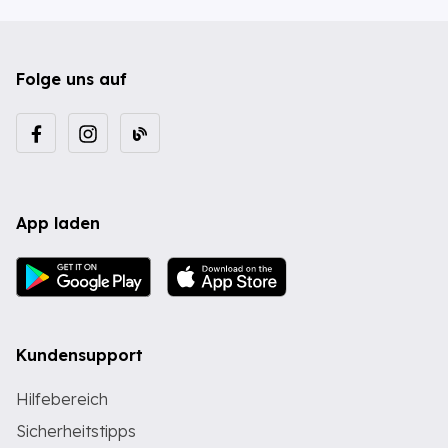
Folge uns auf
App laden
Kundensupport
Hilfebereich
Sicherheitstipps