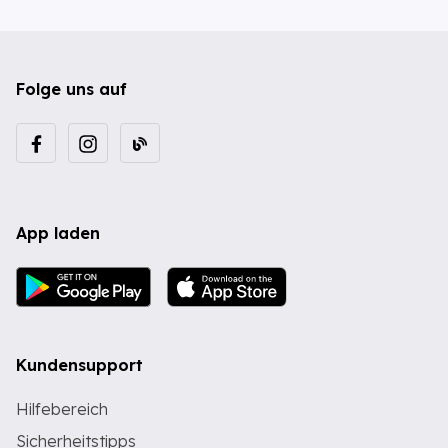
Folge uns auf
App laden
Kundensupport
Hilfebereich
Sicherheitstipps