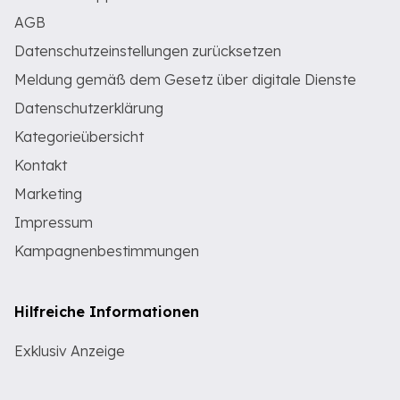
AGB
Datenschutzeinstellungen zurücksetzen
Meldung gemäß dem Gesetz über digitale Dienste
Datenschutzerklärung
Kategorieübersicht
Kontakt
Marketing
Impressum
Kampagnenbestimmungen
Hilfreiche Informationen
Exklusiv Anzeige