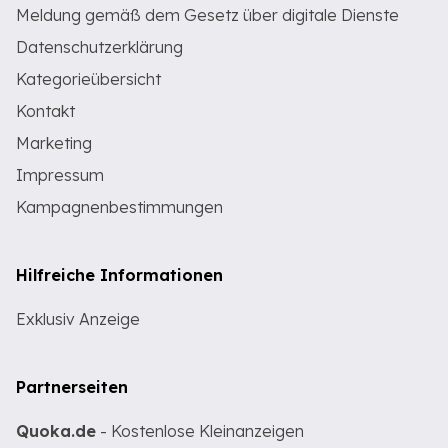
Meldung gemäß dem Gesetz über digitale Dienste
Datenschutzerklärung
Kategorieübersicht
Kontakt
Marketing
Impressum
Kampagnenbestimmungen
Hilfreiche Informationen
Exklusiv Anzeige
Partnerseiten
Quoka.de
- Kostenlose Kleinanzeigen