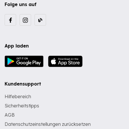
Folge uns auf
App laden
Kundensupport
Hilfebereich
Sicherheitstipps
AGB
Datenschutzeinstellungen zurücksetzen