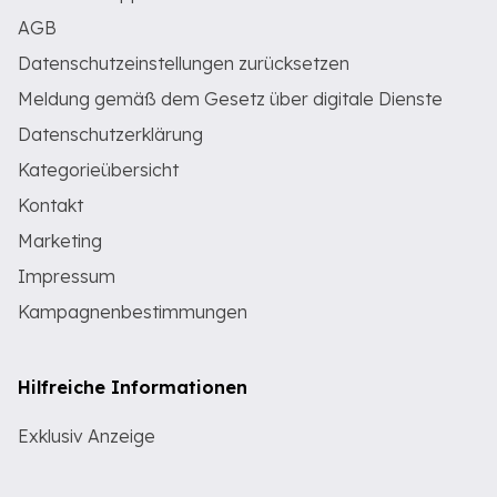
AGB
Datenschutzeinstellungen zurücksetzen
Meldung gemäß dem Gesetz über digitale Dienste
Datenschutzerklärung
Kategorieübersicht
Kontakt
Marketing
Impressum
Kampagnenbestimmungen
Hilfreiche Informationen
Exklusiv Anzeige