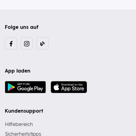
Folge uns auf
App laden
Kundensupport
Hilfebereich
Sicherheitstipps