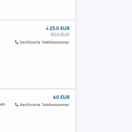
25.0 EUR
30.0 EUR
Verifizierte Telefonnummer
60 EUR
nen
Verifizierte Telefonnummer