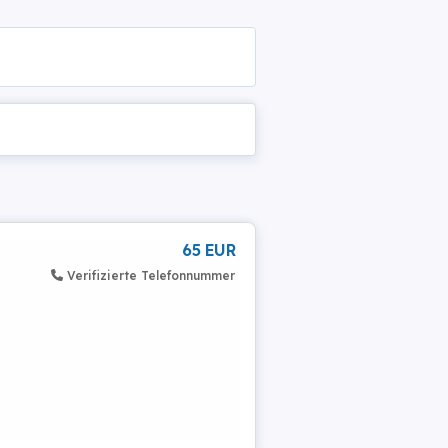
65 EUR
Verifizierte Telefonnummer