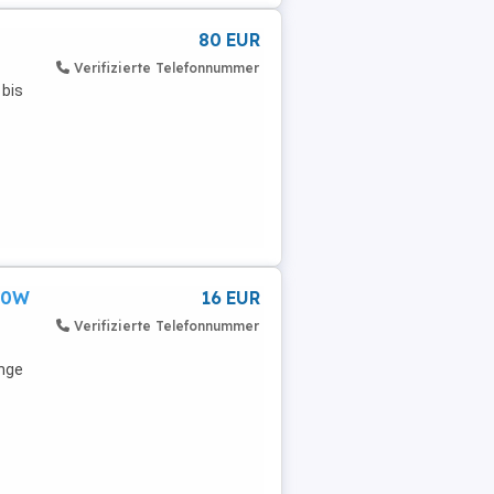
80 EUR
Verifizierte Telefonnummer
 bis
70W
16 EUR
Verifizierte Telefonnummer
inge