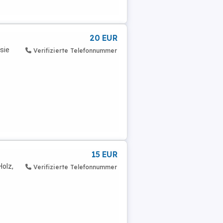
20 EUR
sie
Verifizierte Telefonnummer
15 EUR
olz,
Verifizierte Telefonnummer