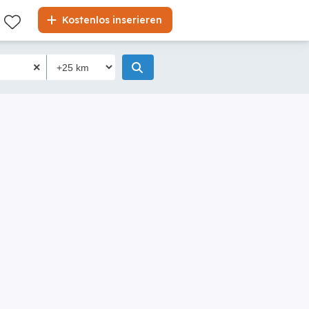
Kostenlos inserieren