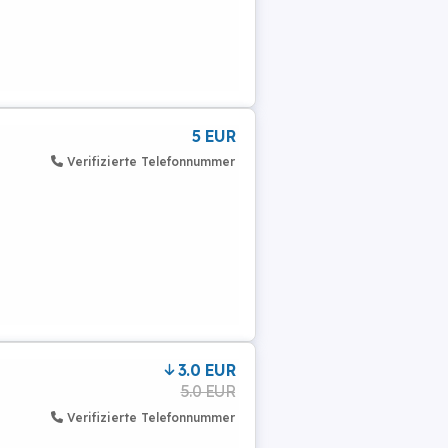
5 EUR
Verifizierte Telefonnummer
3.0 EUR
5.0 EUR
Verifizierte Telefonnummer