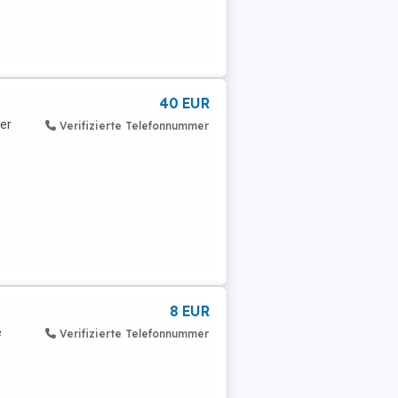
40 EUR
ser
Verifizierte Telefonnummer
8 EUR
e
Verifizierte Telefonnummer