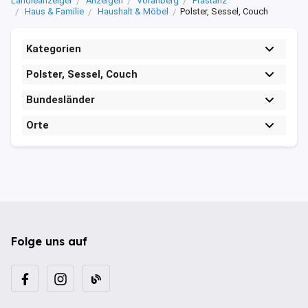
Ländleanzeiger
Anzeigen
Vorarlberg
Frastanz
Haus & Familie
Haushalt & Möbel
Polster, Sessel, Couch
Kategorien
Polster, Sessel, Couch
Bundesländer
Orte
Folge uns auf