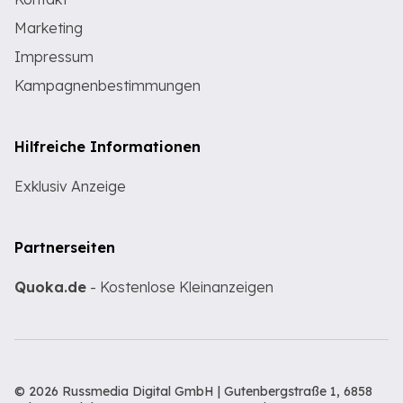
Marketing
Impressum
Kampagnenbestimmungen
Hilfreiche Informationen
Exklusiv Anzeige
Partnerseiten
Quoka.de
- Kostenlose Kleinanzeigen
© 2026 Russmedia Digital GmbH | Gutenbergstraße 1, 6858