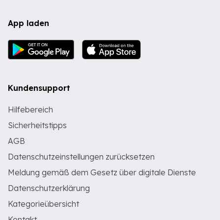
App laden
Kundensupport
Hilfebereich
Sicherheitstipps
AGB
Datenschutzeinstellungen zurücksetzen
Meldung gemäß dem Gesetz über digitale Dienste
Datenschutzerklärung
Kategorieübersicht
Kontakt