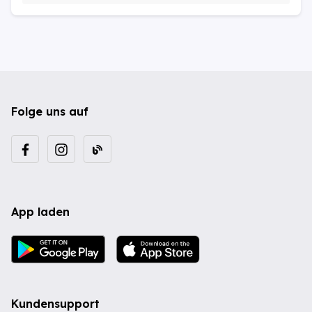
Folge uns auf
App laden
Kundensupport