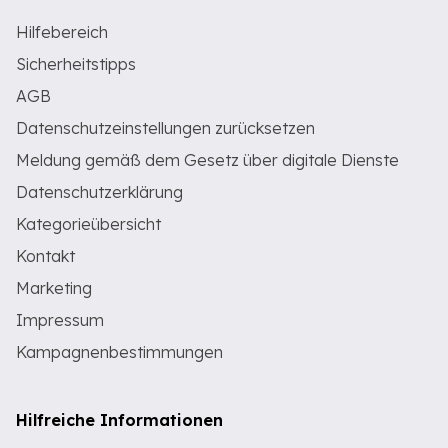
Hilfebereich
Sicherheitstipps
AGB
Datenschutzeinstellungen zurücksetzen
Meldung gemäß dem Gesetz über digitale Dienste
Datenschutzerklärung
Kategorieübersicht
Kontakt
Marketing
Impressum
Kampagnenbestimmungen
Hilfreiche Informationen