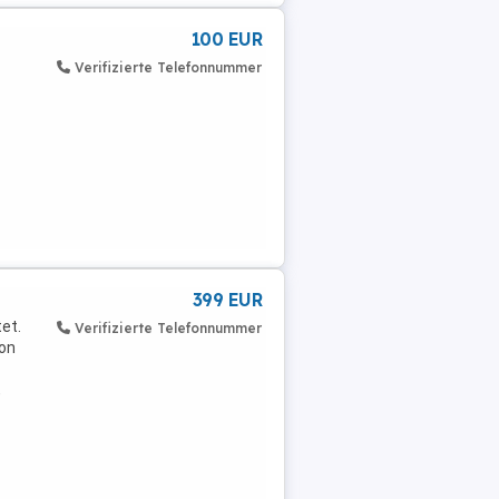
100 EUR
Verifizierte Telefonnummer
399 EUR
et.
Verifizierte Telefonnummer
von
,