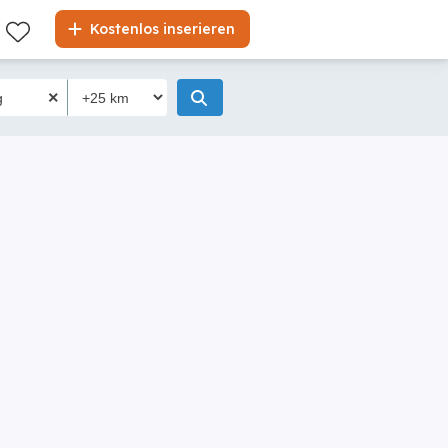
Kostenlos inserieren