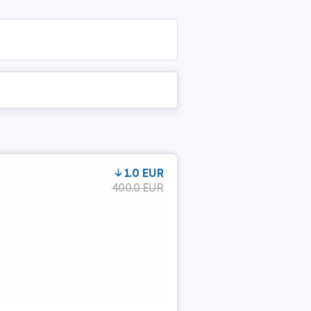
1.0 EUR
400.0 EUR