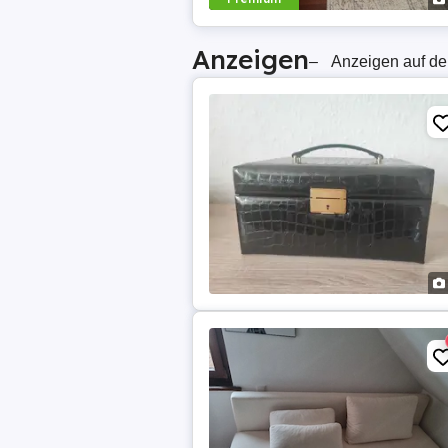
Anzeigen
–
Anzeigen auf de