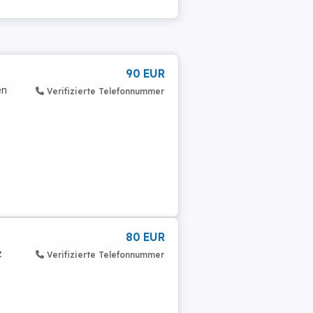
90 EUR
en
Verifizierte Telefonnummer
80 EUR
z
Verifizierte Telefonnummer