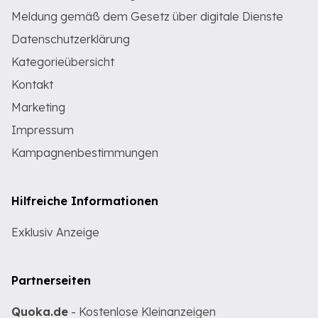
Meldung gemäß dem Gesetz über digitale Dienste
Datenschutzerklärung
Kategorieübersicht
Kontakt
Marketing
Impressum
Kampagnenbestimmungen
Hilfreiche Informationen
Exklusiv Anzeige
Partnerseiten
Quoka.de
- Kostenlose Kleinanzeigen