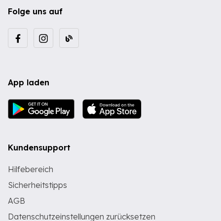
Folge uns auf
App laden
Kundensupport
Hilfebereich
Sicherheitstipps
AGB
Datenschutzeinstellungen zurücksetzen