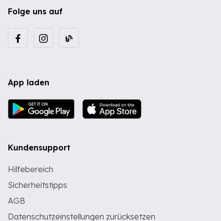
Folge uns auf
App laden
Kundensupport
Hilfebereich
Sicherheitstipps
AGB
Datenschutzeinstellungen zurücksetzen