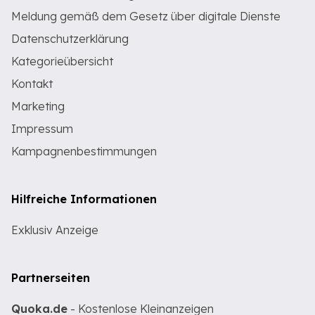
Meldung gemäß dem Gesetz über digitale Dienste
Datenschutzerklärung
Kategorieübersicht
Kontakt
Marketing
Impressum
Kampagnenbestimmungen
Hilfreiche Informationen
Exklusiv Anzeige
Partnerseiten
Quoka.de
- Kostenlose Kleinanzeigen